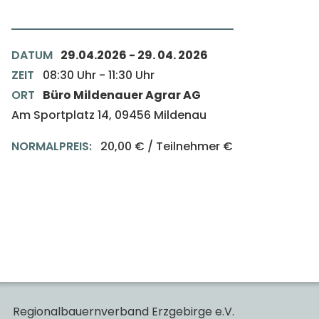
DATUM
29.04.2026
-
29. 04. 2026
ZEIT
08:30
Uhr
-
11:30
Uhr
ORT
Büro Mildenauer Agrar AG
Am Sportplatz 14, 09456 Mildenau
NORMALPREIS:
20,00 € / Teilnehmer
€
Regionalbauernverband Erzgebirge e.V.