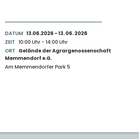
DATUM
13.06.2026
-
13. 06. 2026
ZEIT
10:00
Uhr
-
14:00
Uhr
ORT
Gelände der Agrargenossenschaft
Memmendorf e.G.
Am Memmendorfer Park 5